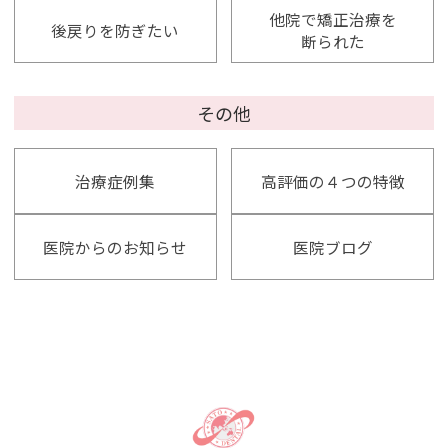
他院で矯正治療を
後戻りを防ぎたい
断られた
その他
治療症例集
高評価の４つの特徴
医院からのお知らせ
医院ブログ