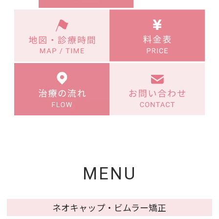
MENU
ネオキャップ・ビムラー矯正