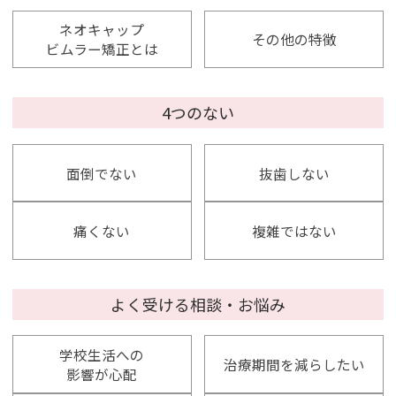
ネオキャップ
その他の特徴
ビムラー矯正とは
4つのない
面倒でない
抜歯しない
痛くない
複雑ではない
よく受ける相談・お悩み
学校生活への
治療期間を減らしたい
影響が心配