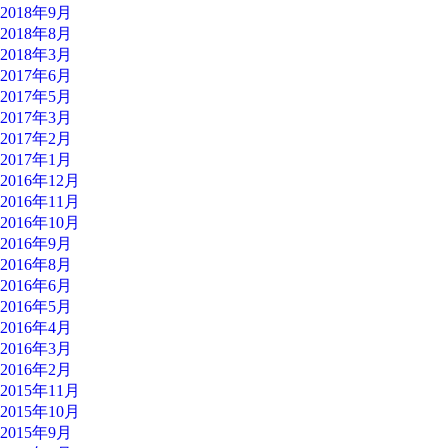
2018年9月
2018年8月
2018年3月
2017年6月
2017年5月
2017年3月
2017年2月
2017年1月
2016年12月
2016年11月
2016年10月
2016年9月
2016年8月
2016年6月
2016年5月
2016年4月
2016年3月
2016年2月
2015年11月
2015年10月
2015年9月