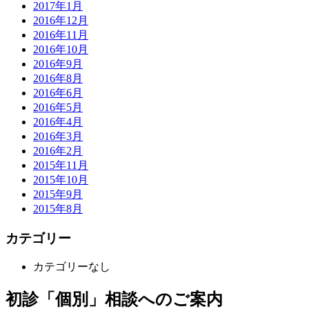
2017年1月
2016年12月
2016年11月
2016年10月
2016年9月
2016年8月
2016年6月
2016年5月
2016年4月
2016年3月
2016年2月
2015年11月
2015年10月
2015年9月
2015年8月
カテゴリー
カテゴリーなし
初診「個別」相談へのご案内