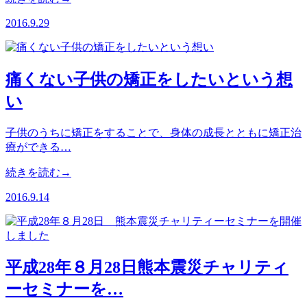
2016.9.29
痛くない子供の矯正をしたいという想
い
子供のうちに矯正をすることで、身体の成長とともに矯正治
療ができる…
続きを読む→
2016.9.14
平成28年８月28日熊本震災チャリティ
ーセミナーを…