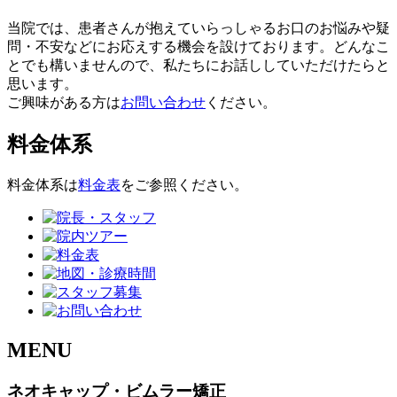
当院では、患者さんが抱えていらっしゃるお口のお悩みや疑
問・不安などにお応えする機会を設けております。どんなこ
とでも構いませんので、私たちにお話ししていただけたらと
思います。
ご興味がある方は
お問い合わせ
ください。
料金体系
料金体系は
料金表
をご参照ください。
MENU
ネオキャップ・ビムラー矯正