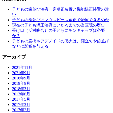
子どもの歯並び治療 床矯正装置と機能矯正装置の違
い
子どもの歯並びはマウスピース矯正で治療できるのか
現在の子ども矯正治療にいたるまでの当医院の歴史
受け口（反対咬合）の子どもにチンキャップは必要
か？
子どもの扁桃やアデノイドの肥大は、顔立ちや歯並び
などに影響を与える
アーカイブ
2021年11月
2021年9月
2018年9月
2018年8月
2018年3月
2017年6月
2017年5月
2017年3月
2017年2月