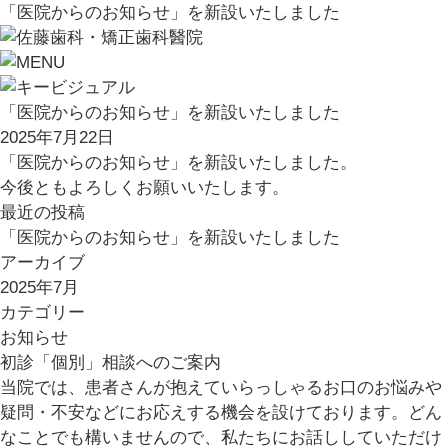
「医院からのお知らせ」を新設いたしました
「医院からのお知らせ」を新設いたしました
2025年7月22日
「医院からのお知らせ」を新設いたしました。
今後ともよろしくお願いいたします。
最近の投稿
「医院からのお知らせ」を新設いたしました
アーカイブ
2025年7月
カテゴリー
お知らせ
初診「個別」相談へのご案内
当院では、患者さんが抱えていらっしゃるお口のお悩みや
疑問・不安などにお応えする機会を設けております。どん
なことでも構いませんので、私たちにお話ししていただけ