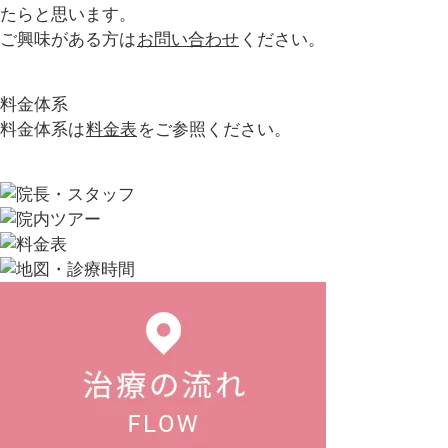
たらと思います。
ご興味がある方は
お問い合わせ
ください。
料金体系
料金体系は
料金表
をご参照ください。