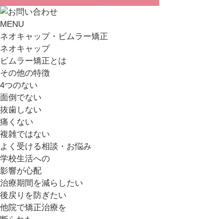
MENU
ネオキャップ・ビムラー矯正
ネオキャップ
ビムラー矯正とは
その他の特徴
4つのない
面倒でない
抜歯しない
痛くない
複雑ではない
よく受ける相談・お悩み
学校生活への
影響が心配
治療期間を減らしたい
後戻りを防ぎたい
他院で矯正治療を