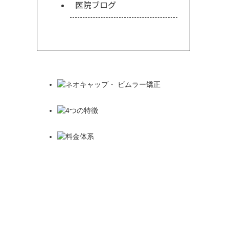
医院ブログ