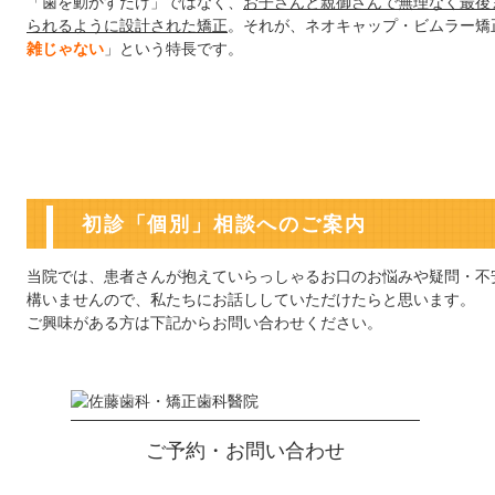
「歯を動かすだけ」ではなく、
お子さんと親御さんで無理なく最後
られるように設計された矯正
。それが、ネオキャップ・ビムラー矯
雑じゃない
」という特長です。
初診「個別」相談へのご案内
当院では、患者さんが抱えていらっしゃるお口のお悩みや疑問・不
構いませんので、私たちにお話ししていただけたらと思います。
ご興味がある方は下記からお問い合わせください。
ご予約・お問い合わせ