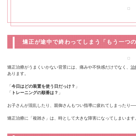
矯正が途中で終わってしまう「もう一つ
矯正治療がうまくいかない背景には、痛みや不快感だけでなく、
治
あります。
「
今日はどの装置を使う日だっけ？
」
「
トレーニングの順番は？
」
お子さんが混乱したり、親御さんもつい指導に疲れてしまったり─
矯正治療に「複雑さ」は、時として大きな障害になってしまいます