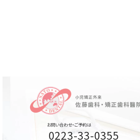
お問い合わせ・ご予約は
0223-33-0355