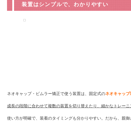
装置はシンプルで、わかりやすい
ネオキャップ・ビムラー矯正で使う装置は、固定式の
ネオキャップ
成長の段階に合わせて複数の装置を切り替えたり、細かなトレーニ
使い方が明確で、装着のタイミングも分かりやすい。だから、親御