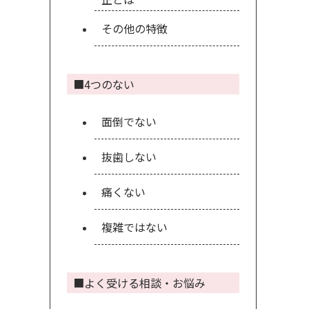
その他の特徴
■4つのない
面倒でない
抜歯しない
痛くない
複雑ではない
■よく受ける相談・お悩み