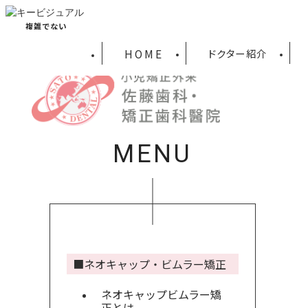
複雑でない
HOME
ドクター紹介
MENU
■ネオキャップ・ビムラー矯正
ネオキャップビムラー矯
正とは